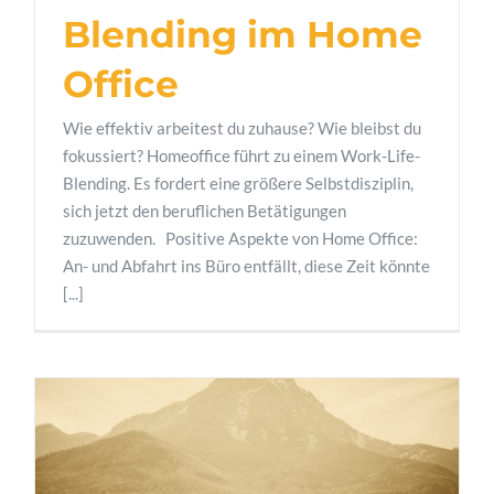
Blending im Home
Office
Wie effektiv arbeitest du zuhause? Wie bleibst du
fokussiert? Homeoffice führt zu einem Work-Life-
Blending. Es fordert eine größere Selbstdisziplin,
sich jetzt den beruflichen Betätigungen
zuzuwenden. Positive Aspekte von Home Office:
An- und Abfahrt ins Büro entfällt, diese Zeit könnte
[...]