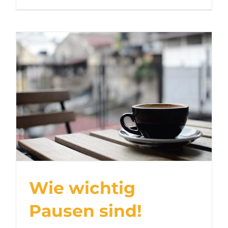
Wie wichtig
Pausen sind!