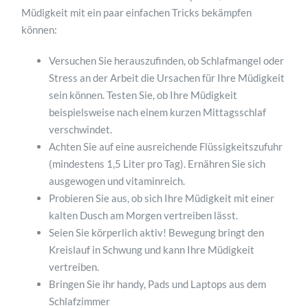
Müdigkeit mit ein paar einfachen Tricks bekämpfen
können:
Versuchen Sie herauszufinden, ob Schlafmangel oder
Stress an der Arbeit die Ursachen für Ihre Müdigkeit
sein können. Testen Sie, ob Ihre Müdigkeit
beispielsweise nach einem kurzen Mittagsschlaf
verschwindet.
Achten Sie auf eine ausreichende Flüssigkeitszufuhr
(mindestens 1,5 Liter pro Tag). Ernähren Sie sich
ausgewogen und vitaminreich.
Probieren Sie aus, ob sich Ihre Müdigkeit mit einer
kalten Dusch am Morgen vertreiben lässt.
Seien Sie körperlich aktiv! Bewegung bringt den
Kreislauf in Schwung und kann Ihre Müdigkeit
vertreiben.
Bringen Sie ihr handy, Pads und Laptops aus dem
Schlafzimmer