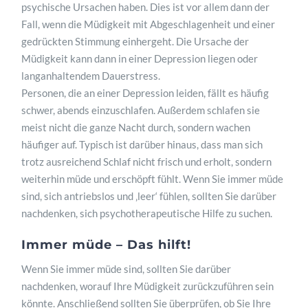
psychische Ursachen haben. Dies ist vor allem dann der
Fall, wenn die Müdigkeit mit Abgeschlagenheit und einer
gedrückten Stimmung einhergeht. Die Ursache der
Müdigkeit kann dann in einer Depression liegen oder
langanhaltendem Dauerstress.
Personen, die an einer Depression leiden, fällt es häufig
schwer, abends einzuschlafen. Außerdem schlafen sie
meist nicht die ganze Nacht durch, sondern wachen
häufiger auf. Typisch ist darüber hinaus, dass man sich
trotz ausreichend Schlaf nicht frisch und erholt, sondern
weiterhin müde und erschöpft fühlt. Wenn Sie immer müde
sind, sich antriebslos und ‚leer‘ fühlen, sollten Sie darüber
nachdenken, sich psychotherapeutische Hilfe zu suchen.
Immer müde – Das hilft!
Wenn Sie immer müde sind, sollten Sie darüber
nachdenken, worauf Ihre Müdigkeit zurückzuführen sein
könnte. Anschließend sollten Sie überprüfen, ob Sie Ihre