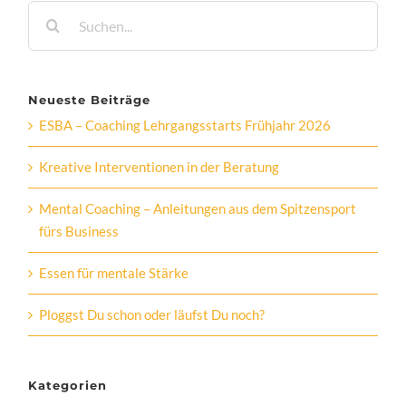
Suche
nach:
Neueste Beiträge
ESBA – Coaching Lehrgangsstarts Frühjahr 2026
Kreative Interventionen in der Beratung
Mental Coaching – Anleitungen aus dem Spitzensport
fürs Business
Essen für mentale Stärke
Ploggst Du schon oder läufst Du noch?
Kategorien