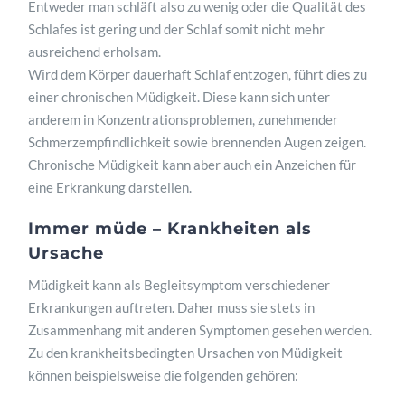
Entweder man schläft also zu wenig oder die Qualität des
Schlafes ist gering und der Schlaf somit nicht mehr
ausreichend erholsam.
Wird dem Körper dauerhaft Schlaf entzogen, führt dies zu
einer chronischen Müdigkeit. Diese kann sich unter
anderem in Konzentrationsproblemen, zunehmender
Schmerzempfindlichkeit sowie brennenden Augen zeigen.
Chronische Müdigkeit kann aber auch ein Anzeichen für
eine Erkrankung darstellen.
Immer müde – Krankheiten als
Ursache
Müdigkeit kann als Begleitsymptom verschiedener
Erkrankungen auftreten. Daher muss sie stets in
Zusammenhang mit anderen Symptomen gesehen werden.
Zu den krankheitsbedingten Ursachen von Müdigkeit
können beispielsweise die folgenden gehören: