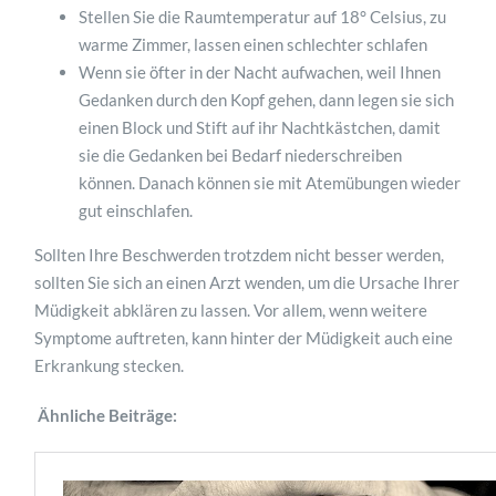
Stellen Sie die Raumtemperatur auf 18° Celsius, zu
warme Zimmer, lassen einen schlechter schlafen
Wenn sie öfter in der Nacht aufwachen, weil Ihnen
Gedanken durch den Kopf gehen, dann legen sie sich
einen Block und Stift auf ihr Nachtkästchen, damit
sie die Gedanken bei Bedarf niederschreiben
können. Danach können sie mit Atemübungen wieder
gut einschlafen.
Sollten Ihre Beschwerden trotzdem nicht besser werden,
sollten Sie sich an einen Arzt wenden, um die Ursache Ihrer
Müdigkeit abklären zu lassen. Vor allem, wenn weitere
Symptome auftreten, kann hinter der Müdigkeit auch eine
Erkrankung stecken.
Ähnliche Beiträge: