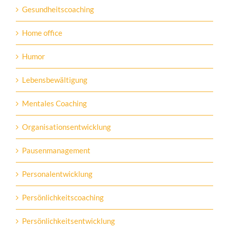
Gesundheitscoaching
Home office
Humor
Lebensbewältigung
Mentales Coaching
Organisationsentwicklung
Pausenmanagement
Personalentwicklung
Persönlichkeitscoaching
Persönlichkeitsentwicklung