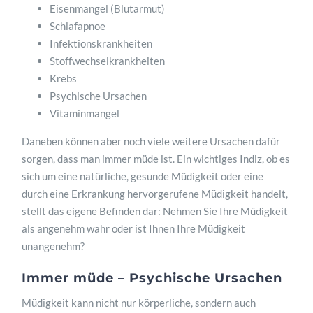
Eisenmangel (Blutarmut)
Schlafapnoe
Infektionskrankheiten
Stoffwechselkrankheiten
Krebs
Psychische Ursachen
Vitaminmangel
Daneben können aber noch viele weitere Ursachen dafür
sorgen, dass man immer müde ist. Ein wichtiges Indiz, ob es
sich um eine natürliche, gesunde Müdigkeit oder eine
durch eine Erkrankung hervorgerufene Müdigkeit handelt,
stellt das eigene Befinden dar: Nehmen Sie Ihre Müdigkeit
als angenehm wahr oder ist Ihnen Ihre Müdigkeit
unangenehm?
Immer müde – Psychische Ursachen
Müdigkeit kann nicht nur körperliche, sondern auch