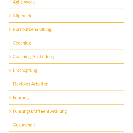
Agile Work
Allgemein
Burnoutbehandlung
Coaching
Coaching-Ausbildung
Erschöpfung
Flexibles Arbeiten
Führung
Führungskräfteentwicklung
Gesundheit