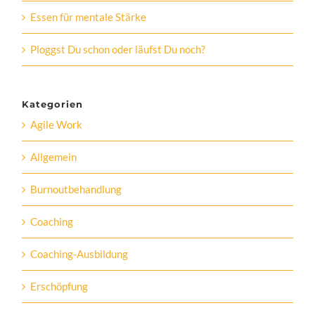
Essen für mentale Stärke
Ploggst Du schon oder läufst Du noch?
Kategorien
Agile Work
Allgemein
Burnoutbehandlung
Coaching
Coaching-Ausbildung
Erschöpfung