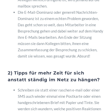
mailbox sprechen.
Die E-Mail-Dominanz oder generell Nachrichten-
Dominanz ist zu einem echten Problem geworden,
Das geht schon so weit, dass Mitarbeiter in eine
Besprechung gehen und dabei weiter auf dem Handy
ihre E-Mails bearbeiten. Am Ende der Sitzung
müssen sie dann Kollegen bitten, ihnen eine
Zusammenfassung der Besprechung zu schicken,
damit sie wissen, was gesagt wurde. Absurd!
2) Tipps für mehr Zeit für sich
anstatt ständig im Netz zu hängen?
Schreiben sie statt einer raschen e-mail oder einer
SMS auch wieder einmal eine Postkarte oder einen
handgeschriebenen Brief mit Papier und Tinte. Sie
werden sich wundern, welche positiven Reaktionen