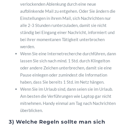
verlockenden Ablenkung durch eine neue
aufblinkende Mail zu entgehen. Oder Sie ändern die
Einstellungen in ihrem Mail, sich Nachrichten nur
alle 2-3 Stunden runterzuladen, damit sie nicht
ständig bei Eingang einer Nachricht, informiert und
bei ihrer momentanen Tätigkeit unterbrochen
werden.
Wenn Sie eine Internetrecherche durchführen, dann
lassen Sie sich nach mind. 1 Std. durch Klingelton
oder andere Zeichen unterbrechen, damit sie eine
Pause einlegen oder zumindest die Information
haben, dass Sie bereits 1 Std. im Netz hängen.
Wenn Sie im Urlaub sind, dann seien sie im Urlaub.
Am besten die Verführungen wie Laptop gar nicht
mitnehmen. Handy einmal am Tag nach Nachrichten
überblicken.
3) Welche Regeln sollte man sich