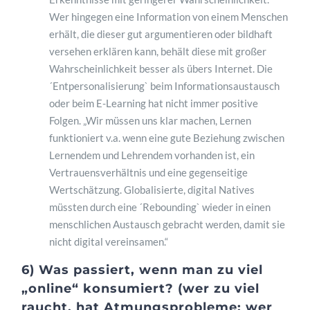
Wer hingegen eine Information von einem Menschen
erhält, die dieser gut argumentieren oder bildhaft
versehen erklären kann, behält diese mit großer
Wahrscheinlichkeit besser als übers Internet. Die
´Entpersonalisierung` beim Informationsaustausch
oder beim E-Learning hat nicht immer positive
Folgen. „Wir müssen uns klar machen, Lernen
funktioniert v.a. wenn eine gute Beziehung zwischen
Lernendem und Lehrendem vorhanden ist, ein
Vertrauensverhältnis und eine gegenseitige
Wertschätzung. Globalisierte, digital Natives
müssten durch eine ´Rebounding` wieder in einen
menschlichen Austausch gebracht werden, damit sie
nicht digital vereinsamen.“
6) Was passiert, wenn man zu viel
„online“ konsumiert? (wer zu viel
raucht, hat Atmungsprobleme; wer