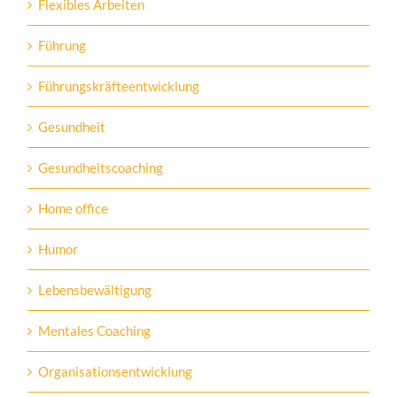
Flexibles Arbeiten
Führung
Führungskräfteentwicklung
Gesundheit
Gesundheitscoaching
Home office
Humor
Lebensbewältigung
Mentales Coaching
Organisationsentwicklung