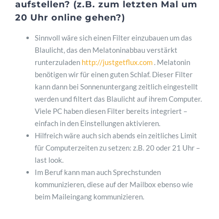
aufstellen? (z.B. zum letzten Mal um
20 Uhr online gehen?)
Sinnvoll wäre sich einen Filter einzubauen um das
Blaulicht, das den Melatoninabbau verstärkt
runterzuladen
http://justgetflux.com
. Melatonin
benötigen wir für einen guten Schlaf. Dieser Filter
kann dann bei Sonnenuntergang zeitlich eingestellt
werden und filtert das Blaulicht auf ihrem Computer.
Viele PC haben diesen Filter bereits integriert –
einfach in den Einstellungen aktivieren.
Hilfreich wäre auch sich abends ein zeitliches Limit
für Computerzeiten zu setzen: z.B. 20 oder 21 Uhr –
last look.
Im Beruf kann man auch Sprechstunden
kommunizieren, diese auf der Mailbox ebenso wie
beim Maileingang kommunizieren.