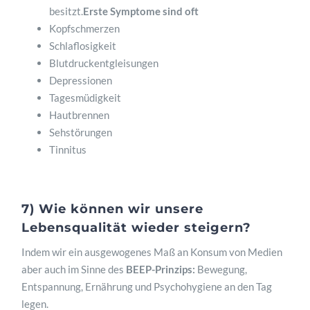
besitzt.
Erste Symptome sind oft
Kopfschmerzen
Schlaflosigkeit
Blutdruckentgleisungen
Depressionen
Tagesmüdigkeit
Hautbrennen
Sehstörungen
Tinnitus
7) Wie können wir unsere
Lebensqualität wieder steigern?
Indem wir ein ausgewogenes Maß an Konsum von Medien
aber auch im Sinne des
BEEP-Prinzips:
Bewegung,
Entspannung, Ernährung und Psychohygiene an den Tag
legen.