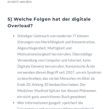
eruiert werden.
5) Welche Folgen hat der digitale
Overload?
Ständiger Gebrauch von moderner IT können
Störungen von Merkfähigkeit und Konzentration,
Abgeschlagenheit, Mattigkeit und
Motivationslosigkeit hervorrufen. Übermäßige
Verwendung von Computer und Internet, kann
Digitale Demenz hervorrufen. Koreanische Ärzte
verwenden diesen Begriff seit 2007, um ein Syndrom
zu beschreiben, das sie bei Menschen im Alter ab
Ende 20, Anfang 30 beobachten haben. Der
Mediziner Manfred Spitzer hat diesem Phänomen
ein nicht ganz umstrittenes Buch gewidmet.
Wer Informationen googelt, speichert die
Erkenntnisse mit geringerer Wahrscheinlichkeit.