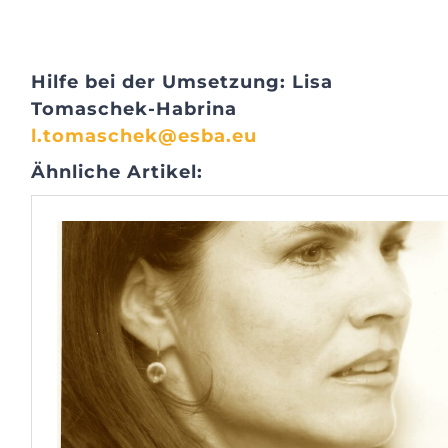
Hilfe bei der Umsetzung: Lisa
Tomaschek-Habrina
l.tomaschek@esba.eu
Ähnliche Artikel: