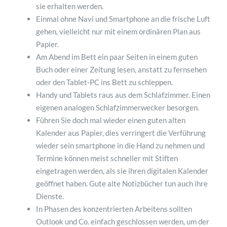
sie erhalten werden.
Einmal ohne Navi und Smartphone an die frische Luft
gehen, vielleicht nur mit einem ordinären Plan aus
Papier.
Am Abend im Bett ein paar Seiten in einem guten
Buch oder einer Zeitung lesen, anstatt zu fernsehen
oder den Tablet-PC ins Bett zu schleppen.
Handy und Tablets raus aus dem Schlafzimmer. Einen
eigenen analogen Schlafzimmerwecker besorgen.
Führen Sie doch mal wieder einen guten alten
Kalender aus Papier, dies verringert die Verführung
wieder sein smartphone in die Hand zu nehmen und
Termine können meist schneller mit Stiften
eingetragen werden, als sie ihren digitalen Kalender
geöffnet haben. Gute alte Notizbücher tun auch ihre
Dienste.
In Phasen des konzentrierten Arbeitens sollten
Outlook und Co. einfach geschlossen werden, um der