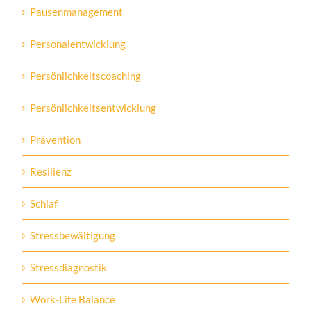
Pausenmanagement
Personalentwicklung
Persönlichkeitscoaching
Persönlichkeitsentwicklung
Prävention
Resilienz
Schlaf
Stressbewältigung
Stressdiagnostik
Work-Life Balance