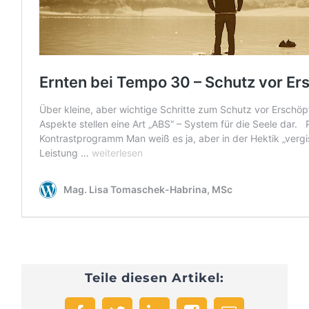
Teile diesen Artikel: